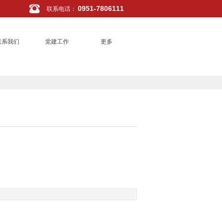
0951-7806111
联系电话
：
联系我们
党建工作
更多