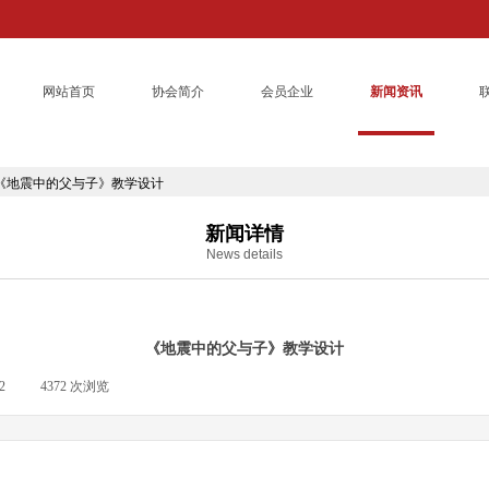
网站首页
协会简介
会员企业
新闻资讯
《地震中的父与子》教学设计
新闻详情
News details
《地震中的父与子》教学设计
2
|
4372
次浏览
|